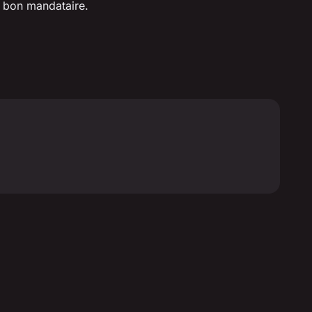
n bon mandataire.