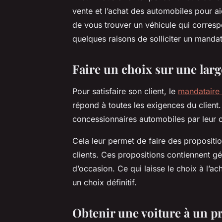
vente et l’achat des automobiles pour ai
de vous trouver un véhicule qui corresp
quelques raisons de solliciter un mandat
Faire un choix sur une lar
Pour satisfaire son client, le
mandataire
répond à toutes les exigences du client
concessionnaires automobiles par leur 
Cela leur permet de faire des propositi
clients. Ces propositions contiennent g
d’occasion. Ce qui laisse le choix à l’ac
un choix définitif.
Obtenir une voiture à un p