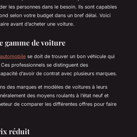
der les personnes dans le besoin. Ils sont capables
ond selon votre budget dans un bref délai. Voici
aire avant d’acheter une voiture.
ge gamme de voiture
 automobile
se doit de trouver un bon véhicule qui
. Ces professionnels se distinguent des
capacité d’avoir de contrat avec plusieurs marques.
ons des marques et modèles de voitures à leurs
énéralement des moyens roulants à l’état neuf et
heteur de comparer les différentes offres pour faire
rix réduit