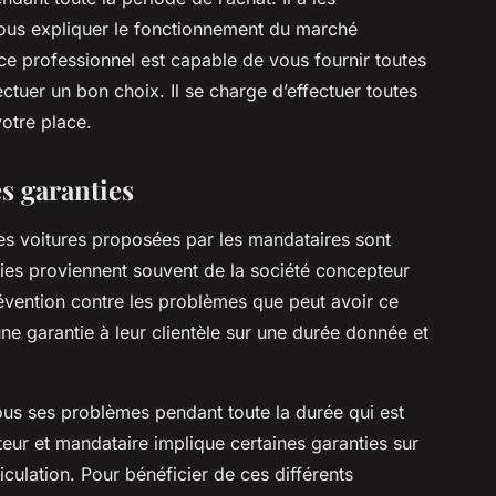
us expliquer le fonctionnement du marché
ce professionnel est capable de vous fournir toutes
ectuer un bon choix. Il se charge d’effectuer toutes
otre place.
es garanties
les voitures proposées par les mandataires sont
ies proviennent souvent de la société concepteur
vention contre les problèmes que peut avoir ce
ne garantie à leur clientèle sur une durée donnée et
ous ses problèmes pendant toute la durée qui est
teur et mandataire implique certaines garanties sur
iculation. Pour bénéficier de ces différents