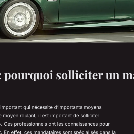
: pourquoi solliciter un m
t important qui nécessite d’importants moyens
 moyen roulant, il est important de solliciter
. Ces professionnels ont les connaissances pour
. En effet, ces mandataires sont spécialisés dans la