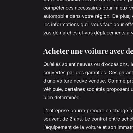
compétences nécessaires pour mieux vo
automobile dans votre région. De plus, 
les informations qu’il vous faut pour eff
vos démarches et vos déplacements à v
Acheter une voiture avec d
Qu’elles soient neuves ou d’occasions, 
couvertes par des garanties. Ces garant
d’une voiture neuve vendue. Comme pré
véhicule, certaines sociétés proposent u
bien déterminée.
L’entreprise pourra prendre en charge t
souvent de 2 ans. Le contrat entre ache
l’équipement de la voiture et son immatr