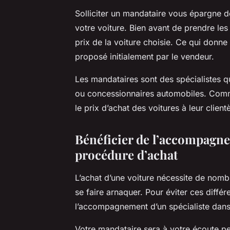
Solliciter un mandataire vous épargne d
votre voiture. Bien avant de prendre les
prix de la voiture choisie. Ce qui donne 
proposé initialement par le vendeur.
Les mandataires sont des spécialistes qu
ou concessionnaires automobiles. Comme 
le prix d’achat des voitures à leur client
Bénéficier de l’accompagne
procédure d’achat
L’achat d’une voiture nécessite de nomb
se faire arnaquer. Pour éviter ces différe
l’accompagnement d’un spécialiste dans
Votre mandataire sera à votre écoute pen