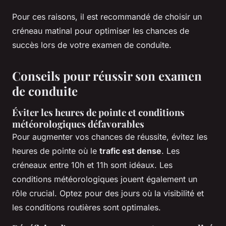
Pour ces raisons, il est recommandé de choisir un
créneau matinal pour optimiser les chances de
succès lors de votre examen de conduite.
Conseils pour réussir son examen
de conduite
Éviter les heures de pointe et conditions
météorologiques défavorables
Pour augmenter vos chances de réussite, évitez les
heures de pointe où le
trafic est dense
. Les
créneaux entre 10h et 11h sont idéaux. Les
conditions météorologiques jouent également un
rôle crucial. Optez pour des jours où la visibilité et
les conditions routières sont optimales.