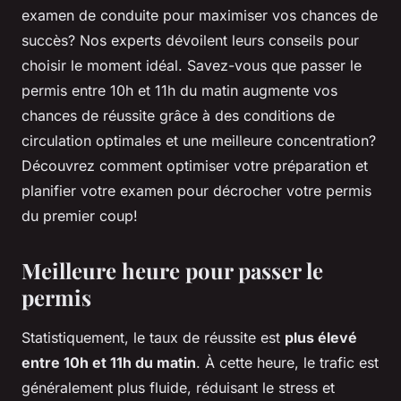
examen de conduite pour maximiser vos chances de
succès? Nos experts dévoilent leurs conseils pour
choisir le moment idéal. Savez-vous que passer le
permis entre 10h et 11h du matin augmente vos
chances de réussite grâce à des conditions de
circulation optimales et une meilleure concentration?
Découvrez comment optimiser votre préparation et
planifier votre examen pour décrocher votre permis
du premier coup!
Meilleure heure pour passer le
permis
Statistiquement, le taux de réussite est
plus élevé
entre 10h et 11h du matin
. À cette heure, le trafic est
généralement plus fluide, réduisant le stress et