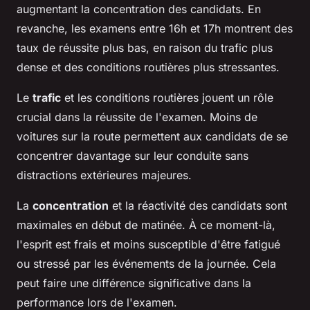
augmentant la concentration des candidats. En
revanche, les examens entre 16h et 17h montrent des
taux de réussite plus bas, en raison du trafic plus
dense et des conditions routières plus stressantes.
Le
trafic
et les conditions routières jouent un rôle
crucial dans la réussite de l'examen. Moins de
voitures sur la route permettent aux candidats de se
concentrer davantage sur leur conduite sans
distractions extérieures majeures.
La
concentration
et la réactivité des candidats sont
maximales en début de matinée. À ce moment-là,
l'esprit est frais et moins susceptible d'être fatigué
ou stressé par les événements de la journée. Cela
peut faire une différence significative dans la
performance lors de l'examen.