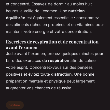
et concentré. Essayez de dormir au moins huit
heures la veille de l'examen. Une
nutrition
équilibrée
est également essentielle : consommez
des aliments riches en protéines et en vitamines pour
maintenir votre énergie et votre concentration.
Exercices de respiration et de concentration
avant l'examen
Juste avant l'examen, prenez quelques minutes pour
faire des exercices de
respiration
afin de calmer
votre esprit. Concentrez-vous sur des pensées
positives et évitez toute
distraction
. Une bonne
préparation mentale et physique peut largement
augmenter vos chances de réussite.
Voiture