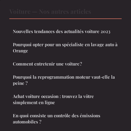
Voiture — Nos autres articles
Nouvelles tendances des actualités voiture 2023
Pourquoi opter pour un spécialiste en lavage auto à
Orange
Comment entretenir une voiture ?
Pourquoi la reprogrammation moteur vaut-elle la
peine ?
Achat voiture occasion : trouvez la vôtre
simplement en ligne
En quoi consiste un contrôle des émissions
automobiles ?