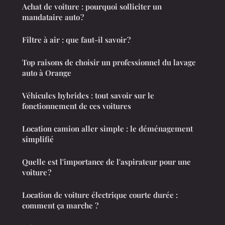
Achat de voiture : pourquoi solliciter un
mandataire auto ?
Filtre à air : que faut-il savoir ?
Top raisons de choisir un professionnel du lavage
auto à Orange
Véhicules hybrides : tout savoir sur le
fonctionnement de ces voitures
Location camion aller simple : le déménagement
simplifié
Quelle est l'importance de l'aspirateur pour une
voiture ?
Location de voiture électrique courte durée :
comment ça marche ?