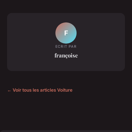
F
ECRIT PAR
françoise
← Voir tous les articles Voiture