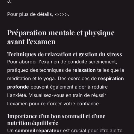
J.
Pour plus de détails, <<
>>.
Préparation mentale et physique
avant l'examen
Techniques de relaxation et gestion du stress
Pour aborder l'examen de conduite sereinement,
pratiquez des techniques de
relaxation
telles que la
méditation et le yoga. Des exercices de
respiration
profonde
peuvent également aider à réduire
l'anxiété. Visualisez-vous en train de réussir
l'examen pour renforcer votre confiance.
Importance d'un bon sommeil et d'une
nutrition équilibrée
Un
sommeil réparateur
est crucial pour être alerte