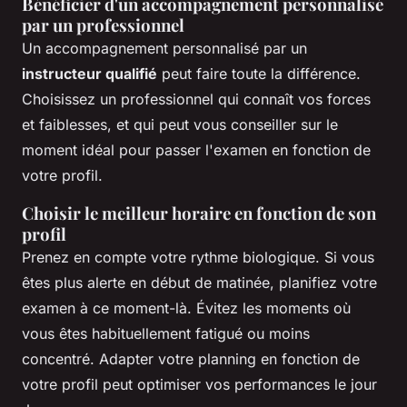
Bénéficier d'un accompagnement personnalisé
par un professionnel
Un accompagnement personnalisé par un
instructeur qualifié
peut faire toute la différence.
Choisissez un professionnel qui connaît vos forces
et faiblesses, et qui peut vous conseiller sur le
moment idéal pour passer l'examen en fonction de
votre profil.
Choisir le meilleur horaire en fonction de son
profil
Prenez en compte votre rythme biologique. Si vous
êtes plus alerte en début de matinée, planifiez votre
examen à ce moment-là. Évitez les moments où
vous êtes habituellement fatigué ou moins
concentré. Adapter votre planning en fonction de
votre profil peut optimiser vos performances le jour