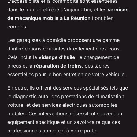
L'accessibilité et la commodité sont essentielles
dans le monde effréné d'aujourd'hui, et les
services
de mécanique mobile à La Réunion
l'ont bien
compris.
Les garagistes à domicile proposent une gamme
d'interventions courantes directement chez vous.
Cela inclut la
vidange d'huile
, le changement de
pneus et la
réparation de freins
, des tâches
essentielles pour le bon entretien de votre véhicule.
En outre, ils offrent des services spécialisés tels que
le diagnostic auto, des prestations de climatisation
voiture, et des services électriques automobiles
mobiles. Ces interventions nécessitent souvent un
équipement spécifique et un savoir-faire que ces
professionnels apportent à votre porte.