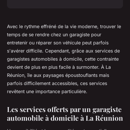
Avec le rythme effréné de la vie moderne, trouver le
temps de se rendre chez un garagiste pour
entretenir ou réparer son véhicule peut parfois
s'avérer difficile. Cependant, grâce aux services de
garagistes automobiles à domicile, cette contrainte
devient de plus en plus facile à surmonter. À La
Réunion, île aux paysages époustouflants mais
parfois difficilement accessibles, ces services
revêtent une importance particulière.
Les services offerts par un garagiste
automobile à domicile à La Réunion