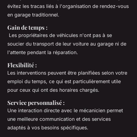
évitez les tracas liés à l'organisation de rendez-vous
en garage traditionnel.
Gain de temps
:
Les propriétaires de véhicules n'ont pas à se
soucier du transport de leur voiture au garage ni de
l'attente pendant la réparation.
Flexibilité
:
Les interventions peuvent être planifiées selon votre
emploi du temps, ce qui est particulièrement utile
pour ceux qui ont des horaires chargés.
Service personnalisé
:
Une interaction directe avec le mécanicien permet
une meilleure communication et des services
adaptés à vos besoins spécifiques.