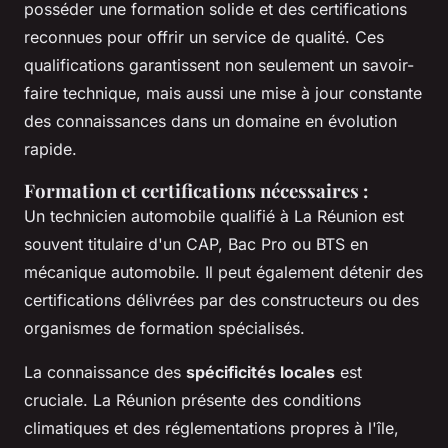
posséder une formation solide et des certifications
reconnues pour offrir un service de qualité. Ces
qualifications garantissent non seulement un savoir-
faire technique, mais aussi une mise à jour constante
des connaissances dans un domaine en évolution
rapide.
Formation et certifications nécessaires
:
Un technicien automobile qualifié à La Réunion est
souvent titulaire d'un CAP, Bac Pro ou BTS en
mécanique automobile. Il peut également détenir des
certifications délivrées par des constructeurs ou des
organismes de formation spécialisés.
La connaissance des
spécificités locales
est
cruciale. La Réunion présente des conditions
climatiques et des réglementations propres à l'île,