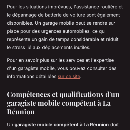
Pour les situations imprévues, l'assistance routière et
le dépannage de batterie de voiture sont également
disponibles. Un garage mobile peut se rendre sur
place pour des urgences automobiles, ce qui
représente un gain de temps considérable et réduit
le stress lié aux déplacements inutiles.
Pour en savoir plus sur les services et l'expertise
d'un garagiste mobile, vous pouvez consulter des
informations détaillées
sur ce site
.
Compétences et qualifications d'un
garagiste mobile compétent à La
Réunion
Un
garagiste mobile compétent à La Réunion
doit