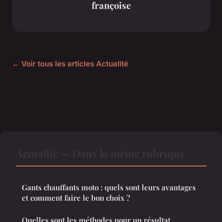
françoise
← Voir tous les articles Actualité
Actualité — Dans la même rubrique
Gants chauffants moto : quels sont leurs avantages
et comment faire le bon choix ?
Quelles sont les méthodes pour un résultat