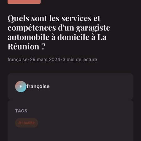
Quels sont les services et
compétences d'un garagiste
automobile à domicile à La
Réunion ?
françoise
•
29 mars 2024
•
3 min de lecture
françoise
F
TAGS
Actualité