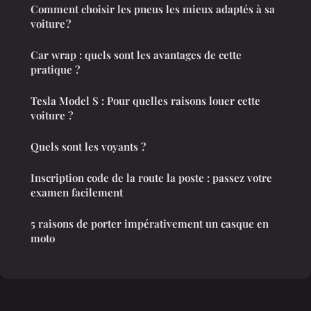
Comment choisir les pneus les mieux adaptés à sa
voiture ?
Car wrap : quels sont les avantages de cette
pratique ?
Tesla Model S : Pour quelles raisons louer cette
voiture ?
Quels sont les voyants ?
Inscription code de la route la poste : passez votre
examen facilement
5 raisons de porter impérativement un casque en
moto