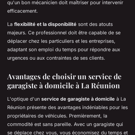
qu'un bon mécanicien doit maîtriser pour intervenir
efficacement.
La
flexibilité et la disponibilité
sont des atouts
majeurs. Ce professionnel doit être capable de se
déplacer chez les particuliers et les entreprises,
adaptant son emploi du temps pour répondre aux
urgences ou aux contraintes de ses clients.
Avantages de choisir un service de
garagiste à domicile à La Réunion
L'optique d'un
service de garagiste à domicile
à La
Réunion présente des avantages indéniables pour les
propriétaires de véhicules. Premièrement, la
commodité est sans pareille. Avec un garagiste qui
se déplace chez vous, vous économisez du temps et