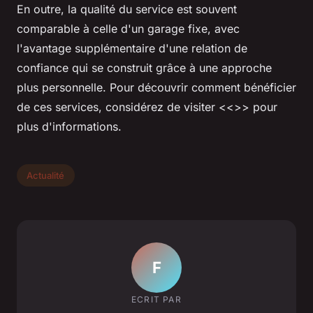
En outre, la qualité du service est souvent
comparable à celle d'un garage fixe, avec
l'avantage supplémentaire d'une relation de
confiance qui se construit grâce à une approche
plus personnelle. Pour découvrir comment bénéficier
de ces services, considérez de visiter <<>> pour
plus d'informations.
Actualité
F
ECRIT PAR