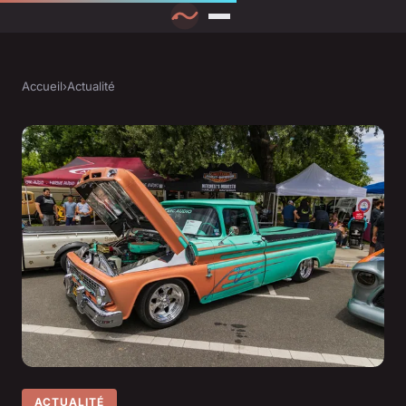
Accueil
›
Actualité
ACTUALITÉ