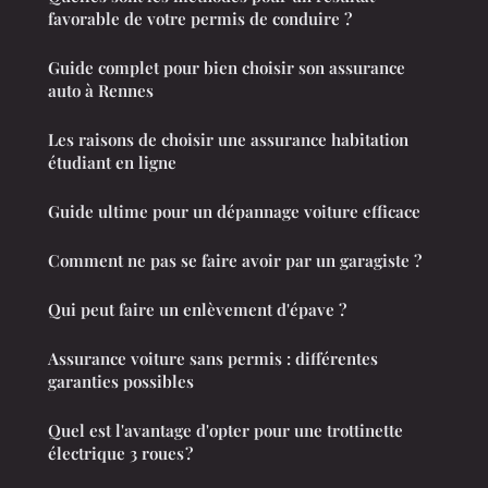
favorable de votre permis de conduire ?
Guide complet pour bien choisir son assurance
auto à Rennes
Les raisons de choisir une assurance habitation
étudiant en ligne
Guide ultime pour un dépannage voiture efficace
Comment ne pas se faire avoir par un garagiste ?
Qui peut faire un enlèvement d'épave ?
Assurance voiture sans permis : différentes
garanties possibles
Quel est l'avantage d'opter pour une trottinette
électrique 3 roues ?