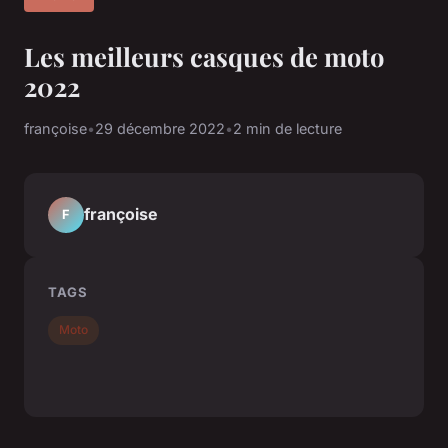
Les meilleurs casques de moto
2022
françoise
•
29 décembre 2022
•
2 min de lecture
françoise
F
TAGS
Moto