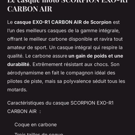
CARBON AIR
Le
casque EXO-R1 CARBON AIR de Scorpion
est
l’un des meilleurs casques de la gamme intégrale,
offrant le meilleur carbone disponible et ravira tout
amateur de sport. Un casque intégral qui respire la
qualité. Le carbone assure
un gain de poids et une
durabilité
. Extrêmement résistant aux chocs. Son
aérodynamisme en fait le compagnon idéal des
pilotes de piste, mais sa polyvalence séduit tous les
motards.
Caractéristiques du casque SCORPION EXO-R1
CARBON AIR :
Coque en carbone
Trois tailles de coque