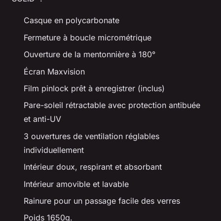
Casque en polycarbonate
Fermeture à boucle micrométrique
Ouverture de la mentonnière à 180°
Écran Maxvision
Film pinlock prêt à enregistrer (inclus)
Pare-soleil rétractable avec protection antibuée
et anti-UV
3 ouvertures de ventilation réglables
individuellement
Intérieur doux, respirant et absorbant
Intérieur amovible et lavable
Rainure pour un passage facile des verres
Poids 1650g.