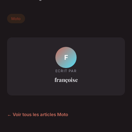
Moto
F
ECRIT PAR
françoise
← Voir tous les articles Moto