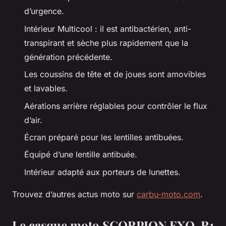
d’urgence.
Intérieur Multicool : il est antibactérien, anti-
transpirant et sèche plus rapidement que la
génération précédente.
Les coussins de tête et de joues sont amovibles
et lavables.
Aérations arrière réglables pour contrôler le flux
d’air.
Écran préparé pour les lentilles antibuées.
Équipé d’une lentille antibuée.
Intérieur adapté aux porteurs de lunettes.
Trouvez d’autres actus moto sur
carbu-moto.com
.
Le casque moto SCORPION EXO-R1