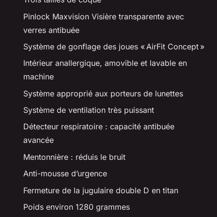
Pinlock Maxvision Visière transparente avec
verres antibuée
Système de gonflage des joues « AirFit Concept »
Intérieur anallergique, amovible et lavable en
machine
Système approprié aux porteurs de lunettes
Système de ventilation très puissant
Détecteur respiratoire : capacité antibuée
avancée
Mentonnière : réduis le bruit
Anti-mousse d’urgence
Fermeture de la jugulaire double D en titan
Poids environ 1280 grammes