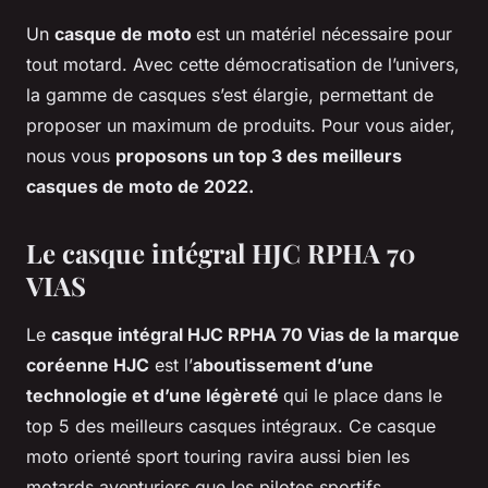
Un
casque de moto
est un matériel nécessaire pour
tout motard. Avec cette démocratisation de l’univers,
la gamme de casques s’est élargie, permettant de
proposer un maximum de produits. Pour vous aider,
nous vous
proposons un top 3 des meilleurs
casques de moto de 2022.
Le casque intégral HJC RPHA 70
VIAS
Le
casque intégral HJC RPHA 70 Vias de la marque
coréenne HJC
est l’
aboutissement d’une
technologie et d’une légèreté
qui le place dans le
top 5 des meilleurs casques intégraux. Ce casque
moto orienté sport touring ravira aussi bien les
motards aventuriers que les pilotes sportifs.