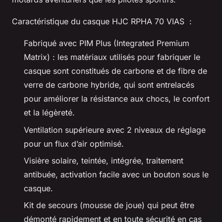
Caractéristique du casque HJC RPHA 70 VIAS :
Fabriqué avec PIM Plus (Integrated Premium
Matrix) : les matériaux utilisés pour fabriquer le
casque sont constitués de carbone et de fibre de
verre de carbone hybride, qui sont entrelacés
pour améliorer la résistance aux chocs, le confort
et la légèreté.
Ventilation supérieure avec 2 niveaux de réglage
pour un flux d’air optimisé.
Visière solaire, teintée, intégrée, traitement
antibuée, activation facile avec un bouton sous le
casque.
Kit de secours (mousse de joue) qui peut être
démonté rapidement et en toute sécurité en cas