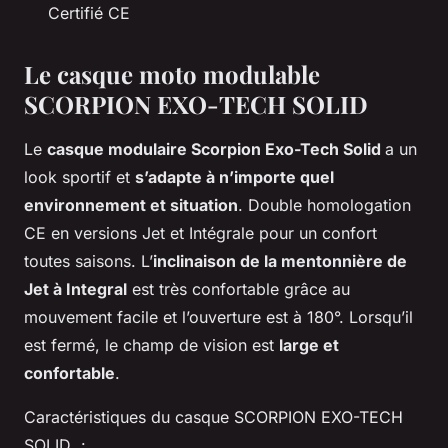
Certifié CE
Le casque moto modulable
SCORPION EXO-TECH SOLID
Le
casque modulaire Scorpion Exo-Tech Solid
a un
look sportif et
s’adapte à n’importe quel
environnement et situation
. Double homologation
CE en versions Jet et Intégrale pour un confort
toutes saisons. L’
inclinaison de la mentonnière de
Jet à Integral
est très confortable grâce au
mouvement facile et l’ouverture est à 180°. Lorsqu’il
est fermé, le champ de vision est
large et
confortable
.
Caractéristiques du casque SCORPION EXO-TECH
SOLID :