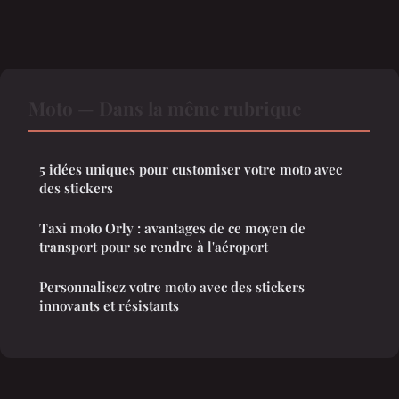
Moto — Dans la même rubrique
5 idées uniques pour customiser votre moto avec
des stickers
Taxi moto Orly : avantages de ce moyen de
transport pour se rendre à l'aéroport
Personnalisez votre moto avec des stickers
innovants et résistants