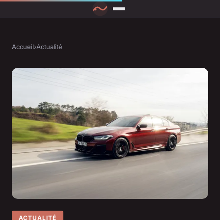
Accueil
›
Actualité
ACTUALITÉ