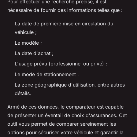
Pour effectuer une recherche précise, il est
nécessaire de fournir des informations telles que :
La date de première mise en circulation du
véhicule ;
Le modèle ;
La date d'achat ;
L'usage prévu (professionnel ou privé) ;
Le mode de stationnement ;
La zone géographique d'utilisation, entre autres
détails.
Armé de ces données, le comparateur est capable
de présenter un éventail de choix d'assurances. Cet
outil vous permet de comparer sereinement les
options pour sécuriser votre véhicule et garantir la