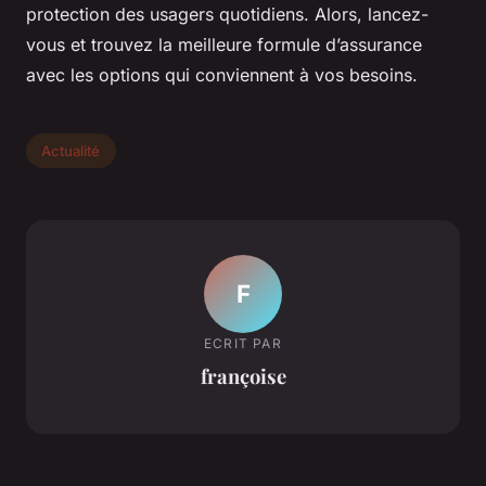
protection des usagers quotidiens. Alors, lancez-
vous et trouvez la meilleure formule d’assurance
avec les options qui conviennent à vos besoins.
Actualité
F
ECRIT PAR
françoise