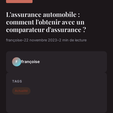
L'assurance automobile :
comment l'obtenir avec un
comparateur d'assurance ?
françoise
•
22 novembre 2023
•
2 min de lecture
françoise
F
TAGS
Actualité