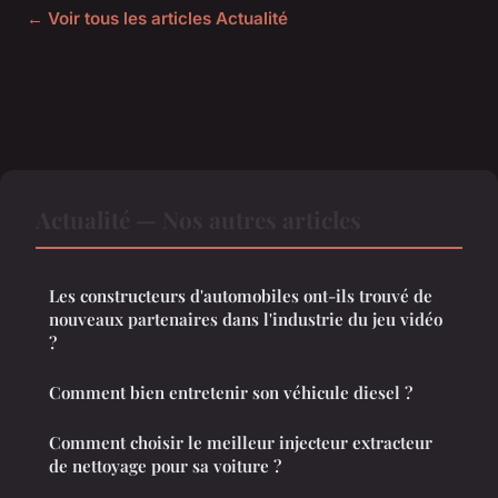
← Voir tous les articles Actualité
Actualité — Nos autres articles
Les constructeurs d'automobiles ont-ils trouvé de
nouveaux partenaires dans l'industrie du jeu vidéo
?
Comment bien entretenir son véhicule diesel ?
Comment choisir le meilleur injecteur extracteur
de nettoyage pour sa voiture ?