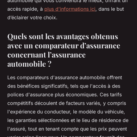
automobile qui vous conviendra le mieux, offrant un
accès rapide, à
plus d'informations ici
, dans le but
d’éclairer votre choix.
Quels sont les avantages obtenus
avec un comparateur d’assurance
concernant l’assurance
automobile ?
Les comparateurs d'assurance automobile offrent
des bénéfices significatifs, tels que l'accès à des
polices d'assurance plus économiques. Ces tarifs
compétitifs découlent de facteurs variés, y compris
l'expérience du conducteur, le modèle du véhicule,
les garanties sélectionnées et le lieu de résidence de
l'assuré, tout en tenant compte que les prix peuvent