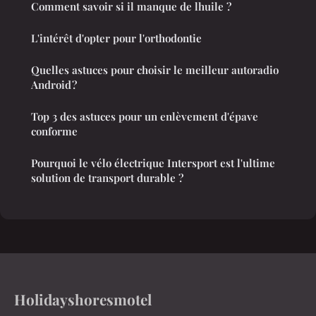
Comment savoir si il manque de lhuile ?
L'intérêt d'opter pour l'orthodontie
Quelles astuces pour choisir le meilleur autoradio
Android ?
Top 3 des astuces pour un enlèvement d'épave
conforme
Pourquoi le vélo électrique Intersport est l'ultime
solution de transport durable ?
Holidayshoresmotel