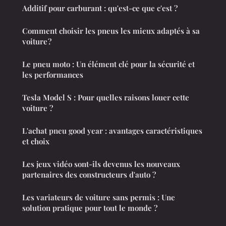
Additif pour carburant : qu'est-ce que c'est ?
Comment choisir les pneus les mieux adaptés à sa
voiture ?
Le pneu moto : Un élément clé pour la sécurité et
les performances
Tesla Model S : Pour quelles raisons louer cette
voiture ?
L'achat pneu good year : avantages caractéristiques
et choix
Les jeux vidéo sont-ils devenus les nouveaux
partenaires des constructeurs d'auto ?
Les variateurs de voiture sans permis : Une
solution pratique pour tout le monde ?