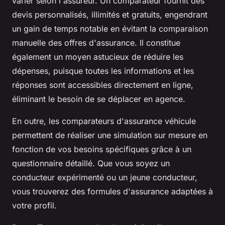
varier selon l'assureur. Un comparateur fournit des
devis personnalisés, illimités et gratuits, engendrant
un gain de temps notable en évitant la comparaison
manuelle des offres d'assurance. Il constitue
également un moyen astucieux de réduire les
dépenses, puisque toutes les informations et les
réponses sont accessibles directement en ligne,
éliminant le besoin de se déplacer en agence.
En outre, les comparateurs d'assurance véhicule
permettent de réaliser une simulation sur mesure en
fonction de vos besoins spécifiques grâce à un
questionnaire détaillé. Que vous soyez un
conducteur expérimenté ou un jeune conducteur,
vous trouverez des formules d'assurance adaptées à
votre profil.