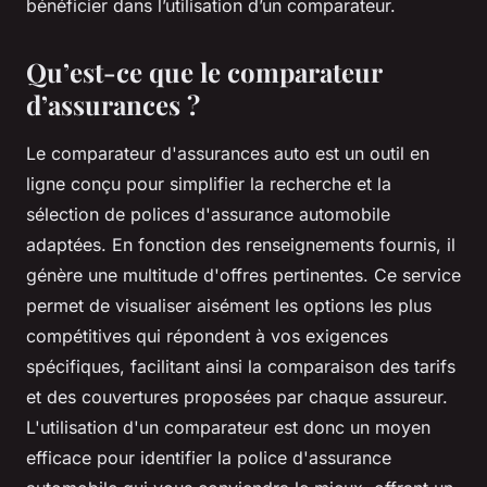
bénéficier dans l’utilisation d’un comparateur.
Qu’est-ce que le comparateur
d’assurances ?
Le comparateur d'assurances auto est un outil en
ligne conçu pour simplifier la recherche et la
sélection de polices d'assurance automobile
adaptées. En fonction des renseignements fournis, il
génère une multitude d'offres pertinentes. Ce service
permet de visualiser aisément les options les plus
compétitives qui répondent à vos exigences
spécifiques, facilitant ainsi la comparaison des tarifs
et des couvertures proposées par chaque assureur.
L'utilisation d'un comparateur est donc un moyen
efficace pour identifier la police d'assurance