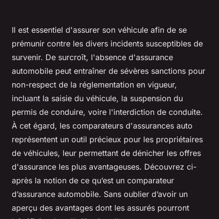
Il est essentiel d'assurer son véhicule afin de se
prémunir contre les divers incidents susceptibles de
survenir. De surcroît, l'absence d'assurance
automobile peut entraîner de sévères sanctions pour
non-respect de la réglementation en vigueur,
incluant la saisie du véhicule, la suspension du
permis de conduire, voire l'interdiction de conduite.
À cet égard, les comparateurs d'assurances auto
représentent un outil précieux pour les propriétaires
de véhicules, leur permettant de dénicher les offres
d'assurance les plus avantageuses. Découvrez ci-
après la notion de ce qu’est un comparateur
d’assurance automobile. Sans oublier d’avoir un
aperçu des avantages dont les assurés pourront