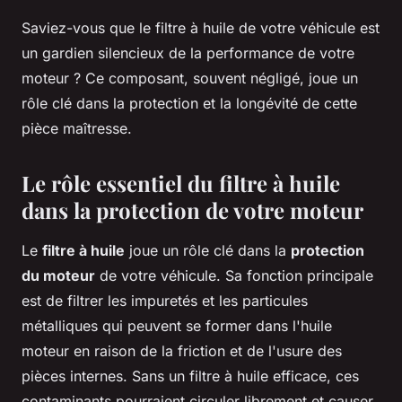
Saviez-vous que le filtre à huile de votre véhicule est
un gardien silencieux de la performance de votre
moteur ? Ce composant, souvent négligé, joue un
rôle clé dans la protection et la longévité de cette
pièce maîtresse.
Le rôle essentiel du filtre à huile
dans la protection de votre moteur
Le
filtre à huile
joue un rôle clé dans la
protection
du moteur
de votre véhicule. Sa fonction principale
est de filtrer les impuretés et les particules
métalliques qui peuvent se former dans l'huile
moteur en raison de la friction et de l'usure des
pièces internes. Sans un filtre à huile efficace, ces
contaminants pourraient circuler librement et causer