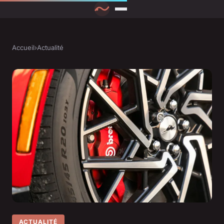
Accueil
›
Actualité
ACTUALITÉ