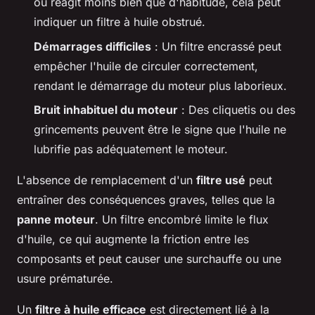
ou réagit moins bien que d'habitude, cela peut
indiquer un filtre à huile obstrué.
Démarrages difficiles
: Un filtre encrassé peut
empêcher l'huile de circuler correctement,
rendant le démarrage du moteur plus laborieux.
Bruit inhabituel du moteur
: Des cliquetis ou des
grincements peuvent être le signe que l'huile ne
lubrifie pas adéquatement le moteur.
L'absence de remplacement d'un
filtre usé
peut
entraîner des conséquences graves, telles que la
panne moteur
. Un filtre encombré limite le flux
d'huile, ce qui augmente la friction entre les
composants et peut causer une surchauffe ou une
usure prématurée.
Un
filtre à huile efficace
est directement lié à la