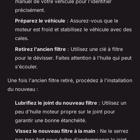
manuel de votre véhicule pour l'identifier
précisément.
Préparez le véhicule
: Assurez-vous que le
moteur est froid et stabilisez le véhicule avec des
cales.
Retirez l'ancien filtre
: Utilisez une clé à filtre
pour le dévisser. Faites attention à l'huile qui peut
s'écouler.
Une fois l'ancien filtre retiré, procédez à l'installation
du nouveau :
Lubrifiez le joint du nouveau filtre
: Utilisez un
peu d'huile moteur propre sur le joint pour
garantir une bonne étanchéité.
Vissez le nouveau filtre à la main
: Ne le serrez
pas trop fort pour éviter d'endommager le joint.