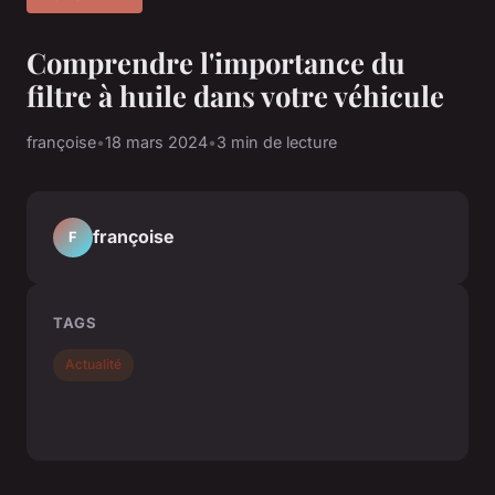
Comprendre l'importance du
filtre à huile dans votre véhicule
françoise
•
18 mars 2024
•
3 min de lecture
françoise
F
TAGS
Actualité