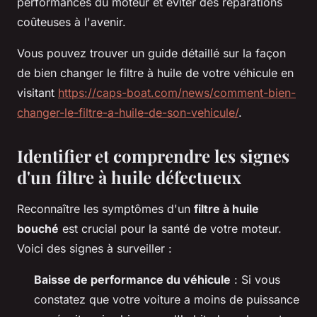
performances du moteur et éviter des réparations
coûteuses à l'avenir.
Vous pouvez trouver un guide détaillé sur la façon
de bien changer le filtre à huile de votre véhicule en
visitant
https://caps-boat.com/news/comment-bien-
changer-le-filtre-a-huile-de-son-vehicule/
.
Identifier et comprendre les signes
d'un filtre à huile défectueux
Reconnaître les symptômes d'un
filtre à huile
bouché
est crucial pour la santé de votre moteur.
Voici des signes à surveiller :
Baisse de performance du véhicule
: Si vous
constatez que votre voiture a moins de puissance