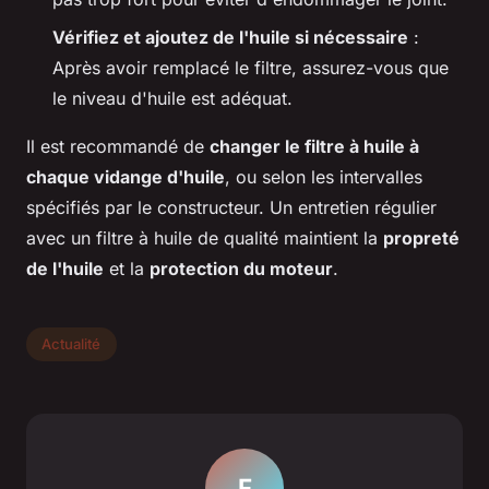
Vérifiez et ajoutez de l'huile si nécessaire
:
Après avoir remplacé le filtre, assurez-vous que
le niveau d'huile est adéquat.
Il est recommandé de
changer le filtre à huile à
chaque vidange d'huile
, ou selon les intervalles
spécifiés par le constructeur. Un entretien régulier
avec un filtre à huile de qualité maintient la
propreté
de l'huile
et la
protection du moteur
.
Actualité
F