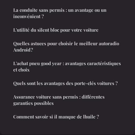
La conduite sans permis : un avantage ou un
inconvénient ?
L'utilité du silent bloc pour votre voiture
Quelles astuces pour choisir le meilleur autoradio
Android ?
L'achat pneu good year : avantages caractéristiques
et choix
Quels sont les avantages des porte-clés voitures ?
Assurance voiture sans permis : différentes
garanties possibles
Comment savoir si il manque de lhuile ?