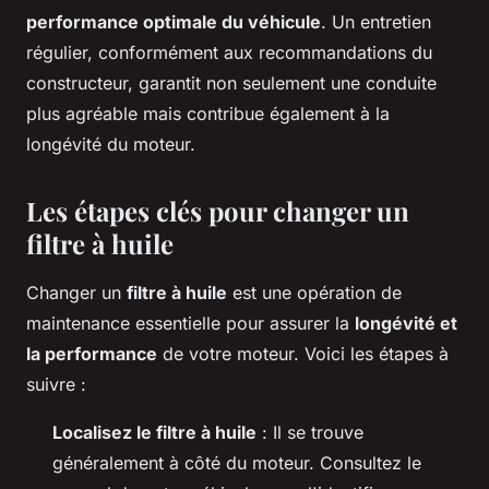
performance optimale du véhicule
. Un entretien
régulier, conformément aux recommandations du
constructeur, garantit non seulement une conduite
plus agréable mais contribue également à la
longévité du moteur.
Les étapes clés pour changer un
filtre à huile
Changer un
filtre à huile
est une opération de
maintenance essentielle pour assurer la
longévité et
la performance
de votre moteur. Voici les étapes à
suivre :
Localisez le filtre à huile
: Il se trouve
généralement à côté du moteur. Consultez le