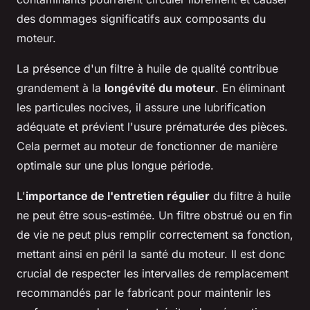
des dommages significatifs aux composants du
moteur.
La présence d'un filtre à huile de qualité contribue
grandement à la
longévité du moteur
. En éliminant
les particules nocives, il assure une lubrification
adéquate et prévient l'usure prématurée des pièces.
Cela permet au moteur de fonctionner de manière
optimale sur une plus longue période.
L'
importance de l'entretien régulier
du filtre à huile
ne peut être sous-estimée. Un filtre obstrué ou en fin
de vie ne peut plus remplir correctement sa fonction,
mettant ainsi en péril la santé du moteur. Il est donc
crucial de respecter les intervalles de remplacement
recommandés par le fabricant pour maintenir les