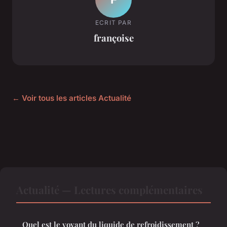
ECRIT PAR
françoise
← Voir tous les articles Actualité
Actualité — Lectures complémentaires
Quel est le voyant du liquide de refroidissement ?