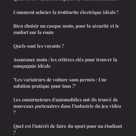
Comment acheter la trottinette électrique idéale ?
Bien choisir un casque moto, pour la sécurité et le
confort sur la route
Quels sont les voyants ?
Assurance moto : les critères clés pour trouver la
compagnie idéale
"Les variateurs de voiture sans permis : Une
solution pratique pour tous ?"
Les constructeurs d'automobiles ont-ils trouvé de
nouveaux partenaires dans l'industrie du jeu vidéo
?
Quel est l'intérêt de faire du sport pour un étudiant
?