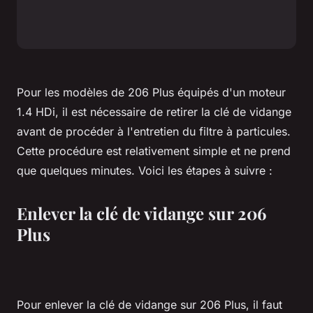
Pour les modèles de 206 Plus équipés d'un moteur
1.4 HDi, il est nécessaire de retirer la clé de vidange
avant de procéder à l'entretien du filtre à particules.
Cette procédure est relativement simple et ne prend
que quelques minutes. Voici les étapes à suivre :
Enlever la clé de vidange sur 206
Plus
Pour enlever la clé de vidange sur 206 Plus, il faut