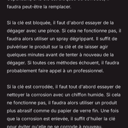
faudra peut-être la remplacer.
Si la clé est bloquée, il faut d'abord essayer de la
dégager avec une pince. Si cela ne fonctionne pas, il
faudra alors utiliser un spray dégrippant. Il suffit de
pulvériser le produit sur la clé et de laisser agir
quelques minutes avant de tenter à nouveau de la
dégager. Si toutes ces méthodes échouent, il faudra
probablement faire appel à un professionnel.
Si la clé est corrodée, il faut tout d'abord essayer de
nettoyer la corrosion avec un chiffon humide. Si cela
ne fonctionne pas, il faudra alors utiliser un produit
plus abrasif comme du papier de verre fin. Une fois
que la corrosion est enlevée, il suffit d'huiler la clé
pour éviter qu'elle ne se corrode à nouveau.