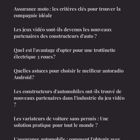
Assurance moto : les critères clés pour trouver la
compagnie idéale
Les jeux vidéo sont-ils devenus les nouveaux
partenaires des constructeurs d'auto ?
Quel est l'avantage d'opter pour une trottinette
électrique 3 roues ?
Quelles astuces pour choisir le meilleur autoradio
Android ?
Les constructeurs d'automobiles ont-ils trouvé de
nouveaux partenaires dans l'industrie du jeu vidéo
?
Les variateurs de voiture sans permis : Une
solution pratique pour tout le monde ?
L'assurance automobile : comment l'obtenir avec