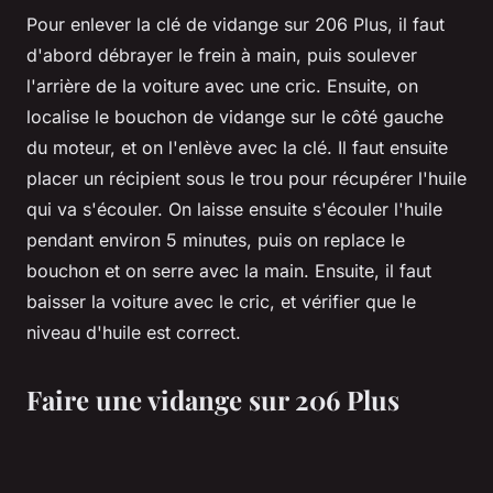
Pour enlever la clé de vidange sur 206 Plus, il faut
d'abord débrayer le frein à main, puis soulever
l'arrière de la voiture avec une cric. Ensuite, on
localise le bouchon de vidange sur le côté gauche
du moteur, et on l'enlève avec la clé. Il faut ensuite
placer un récipient sous le trou pour récupérer l'huile
qui va s'écouler. On laisse ensuite s'écouler l'huile
pendant environ 5 minutes, puis on replace le
bouchon et on serre avec la main. Ensuite, il faut
baisser la voiture avec le cric, et vérifier que le
niveau d'huile est correct.
Faire une vidange sur 206 Plus