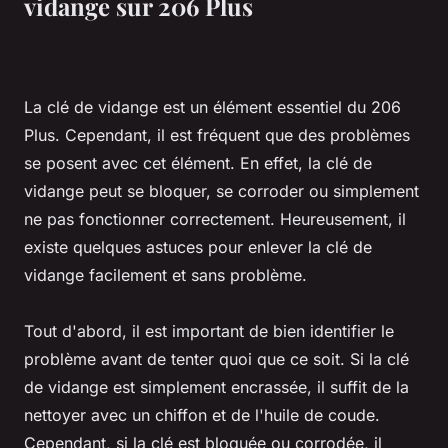
vidange sur 206 Plus
La clé de vidange est un élément essentiel du 206
Plus. Cependant, il est fréquent que des problèmes
se posent avec cet élément. En effet, la clé de
vidange peut se bloquer, se corroder ou simplement
ne pas fonctionner correctement. Heureusement, il
existe quelques astuces pour enlever la clé de
vidange facilement et sans problème.
Tout d'abord, il est important de bien identifier le
problème avant de tenter quoi que ce soit. Si la clé
de vidange est simplement encrassée, il suffit de la
nettoyer avec un chiffon et de l'huile de coude.
Cependant, si la clé est bloquée ou corrodée, il