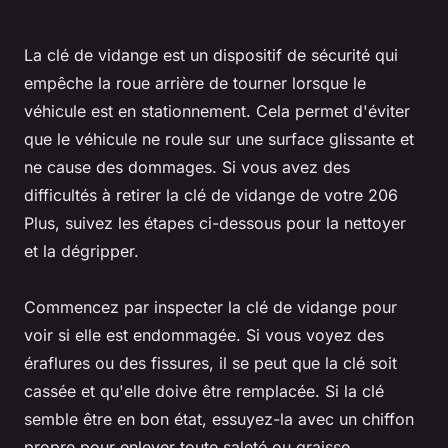
La clé de vidange est un dispositif de sécurité qui
empêche la roue arrière de tourner lorsque le
véhicule est en stationnement. Cela permet d'éviter
que le véhicule ne roule sur une surface glissante et
ne cause des dommages. Si vous avez des
difficultés à retirer la clé de vidange de votre 206
Plus, suivez les étapes ci-dessous pour la nettoyer
et la dégripper.
Commencez par inspecter la clé de vidange pour
voir si elle est endommagée. Si vous voyez des
éraflures ou des fissures, il se peut que la clé soit
cassée et qu'elle doive être remplacée. Si la clé
semble être en bon état, essuyez-la avec un chiffon
propre pour enlever toute saleté ou graisse.