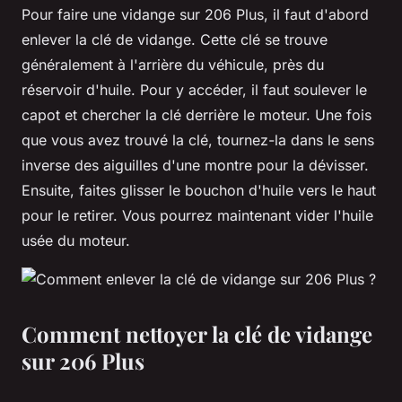
Pour faire une vidange sur 206 Plus, il faut d'abord
enlever la clé de vidange. Cette clé se trouve
généralement à l'arrière du véhicule, près du
réservoir d'huile. Pour y accéder, il faut soulever le
capot et chercher la clé derrière le moteur. Une fois
que vous avez trouvé la clé, tournez-la dans le sens
inverse des aiguilles d'une montre pour la dévisser.
Ensuite, faites glisser le bouchon d'huile vers le haut
pour le retirer. Vous pourrez maintenant vider l'huile
usée du moteur.
Comment nettoyer la clé de vidange
sur 206 Plus