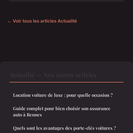
← Voir tous les articles Actualité
Actualité — Nos autres articles
Location voiture de luxe : pour quelle occasion ?
Guide complet pour bien choisir son assurance
auto à Rennes
Quels sont les avantages des porte-clés voitures ?