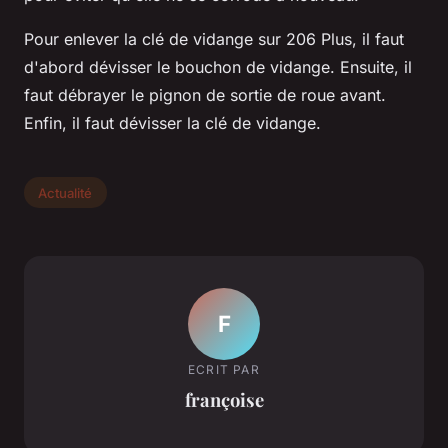
Pour enlever la clé de vidange sur 206 Plus, il faut
d'abord dévisser le bouchon de vidange. Ensuite, il
faut débrayer le pignon de sortie de roue avant.
Enfin, il faut dévisser la clé de vidange.
Actualité
F
ECRIT PAR
françoise