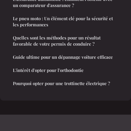
un comparateur d'assurance ?
Le pneu moto : Un élément clé pour la sécurité et
les performances
Quelles sont les méthodes pour un résultat
favorable de votre permis de conduire ?
Guide ultime pour un dépannage voiture efficace
L'intérêt d'opter pour l'orthodontie
Pourquoi opter pour une trottinette électrique ?