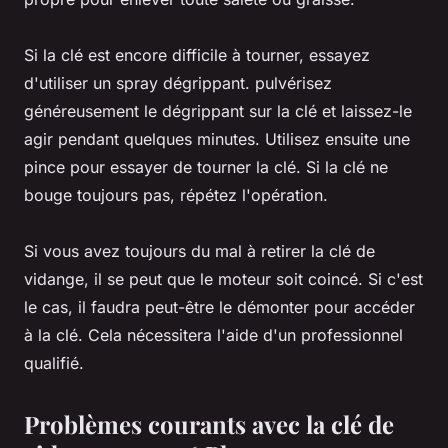
Si la clé est encore difficile à tourner, essayez
d'utiliser un spray dégrippant. pulvérisez
généreusement le dégrippant sur la clé et laissez-le
agir pendant quelques minutes. Utilisez ensuite une
pince pour essayer de tourner la clé. Si la clé ne
bouge toujours pas, répétez l'opération.
Si vous avez toujours du mal à retirer la clé de
vidange, il se peut que le moteur soit coincé. Si c'est
le cas, il faudra peut-être le démonter pour accéder
à la clé. Cela nécessitera l'aide d'un professionnel
qualifié.
Problèmes courants avec la clé de