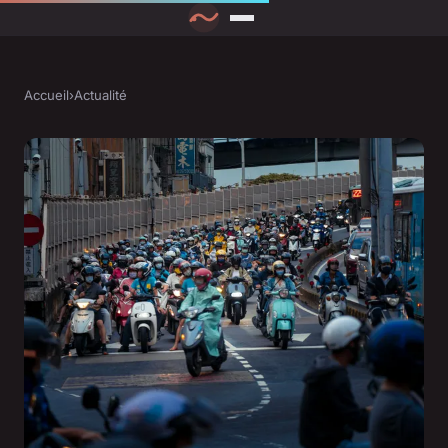
Accueil
›
Actualité