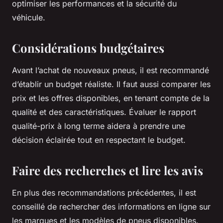
optimiser les performances et la sécurité du
véhicule.
Considérations budgétaires
Avant l’achat de nouveaux pneus, il est recommandé
d’établir un budget réaliste. Il faut aussi comparer les
prix et les offres disponibles, en tenant compte de la
qualité et des caractéristiques. Évaluer le rapport
qualité-prix à long terme aidera à prendre une
décision éclairée tout en respectant le budget.
Faire des recherches et lire les avis
En plus des recommandations précédentes, il est
conseillé de rechercher des informations en ligne sur
les marques et les modèles de pneus disponibles.