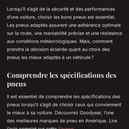
Lorsqu’il s’agit de la sécurité et des performances
d’une voiture, choisir les bons pneus est essentiel.
Les pneus adaptés assurent une adhérence optimale
sur la route, une maniabilité précise et une résistance
aux conditions météorologiques. Mais, comment
prendre la décision éclairée quant au choix des
pneus les mieux adaptés à un véhicule ?
Comprendre les spécifications des
pneus
Il est essentiel de comprendre les spécifications des
pneus lorsqu’il s’agit de choisir ceux qui conviennent
le mieux à sa voiture. Découvrez Goodyear, l’une
des meilleures marques de pneu en Amérique. Lire
l’avis complet sur cette
Source
.