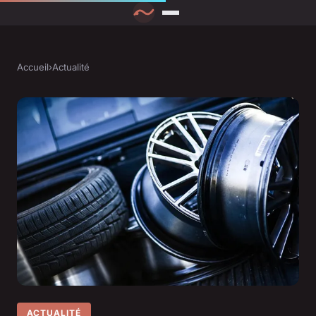
Accueil
›
Actualité
ACTUALITÉ