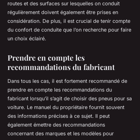
routes et des surfaces sur lesquelles on conduit
régulièrement doivent également être prises en
considération. De plus, il est crucial de tenir compte
du confort de conduite que l’on recherche pour faire
un choix éclairé.
Prendre en compte les
recommandations du fabricant
Dans tous les cas, il est fortement recommandé de
prendre en compte les recommandations du
fabricant lorsqu’il s’agit de choisir des pneus pour sa
voiture. Le manuel du propriétaire fournit souvent
des informations précises à ce sujet. Il peut
également émettre des recommandations
concernant des marques et les modèles pour