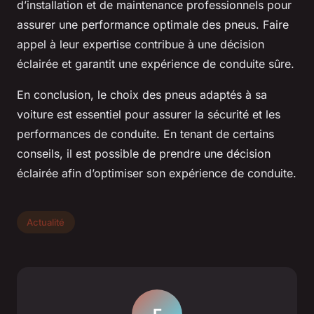
d’installation et de maintenance professionnels pour
assurer une performance optimale des pneus. Faire
appel à leur expertise contribue à une décision
éclairée et garantit une expérience de conduite sûre.
En conclusion, le choix des pneus adaptés à sa
voiture est essentiel pour assurer la sécurité et les
performances de conduite. En tenant de certains
conseils, il est possible de prendre une décision
éclairée afin d’optimiser son expérience de conduite.
Actualité