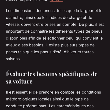
Les dimensions des pneus, telles que la largeur et le
diamètre, ainsi que les indices de charge et de
vitesse, doivent être prises en compte. De plus, il est
important de connaître les différents types de pneus
disponibles afin de sélectionner celui qui convient le
mieux à ses besoins. Il existe plusieurs types de
pneus tels que les pneus d’été, d’hiver et toutes
saisons.
Évaluer les besoins spécifiques de
sa voiture
Il est essentiel de prendre en compte les conditions
météorologiques locales ainsi que le type de
conduite prédominant. Les caractéristiques des