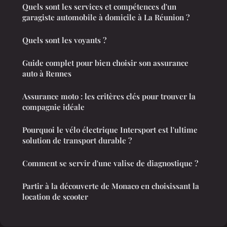
Quels sont les services et compétences d'un
garagiste automobile à domicile à La Réunion ?
Quels sont les voyants ?
Guide complet pour bien choisir son assurance
auto à Rennes
Assurance moto : les critères clés pour trouver la
compagnie idéale
Pourquoi le vélo électrique Intersport est l'ultime
solution de transport durable ?
Comment se servir d'une valise de diagnostique ?
Partir à la découverte de Monaco en choisissant la
location de scooter