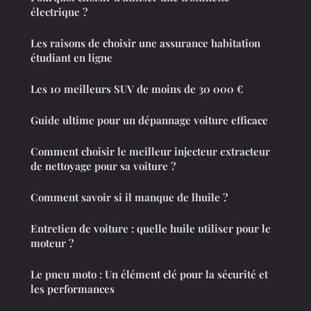
électrique ?
Les raisons de choisir une assurance habitation
étudiant en ligne
Les 10 meilleurs SUV de moins de 30 000 €
Guide ultime pour un dépannage voiture efficace
Comment choisir le meilleur injecteur extracteur
de nettoyage pour sa voiture ?
Comment savoir si il manque de lhuile ?
Entretien de voiture : quelle huile utiliser pour le
moteur ?
Le pneu moto : Un élément clé pour la sécurité et
les performances