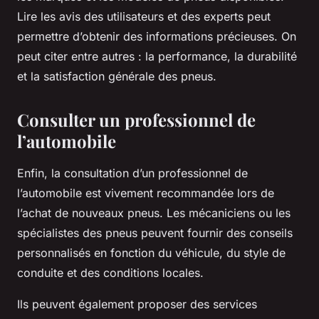
Lire les avis des utilisateurs et des experts peut
permettre d’obtenir des informations précieuses. On
peut citer entre autres : la performance, la durabilité
et la satisfaction générale des pneus.
Consulter un professionnel de
l’automobile
Enfin, la consultation d’un professionnel de
l’automobile est vivement recommandée lors de
l’achat de nouveaux pneus. Les mécaniciens ou les
spécialistes des pneus peuvent fournir des conseils
personnalisés en fonction du véhicule, du style de
conduite et des conditions locales.
Ils peuvent également proposer des services