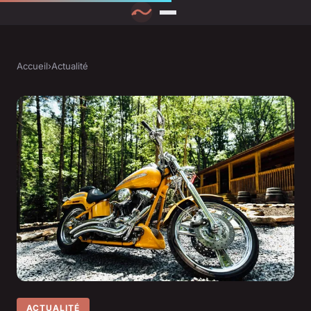
Accueil
›
Actualité
ACTUALITÉ