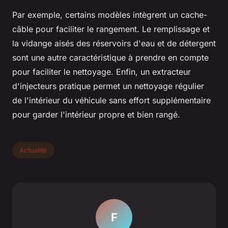
Par exemple, certains modèles intègrent un cache-
câble pour faciliter le rangement. Le remplissage et
la vidange aisés des réservoirs d'eau et de détergent
sont une autre caractéristique à prendre en compte
pour faciliter le nettoyage. Enfin, un extracteur
d'injecteurs pratique permet un nettoyage régulier
de l'intérieur du véhicule sans effort supplémentaire
pour garder l'intérieur propre et bien rangé.
Actualité
F