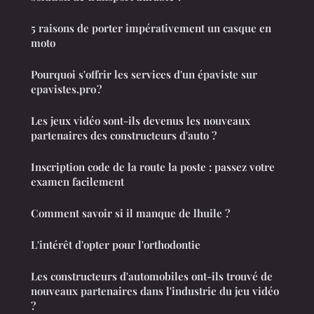
5 raisons de porter impérativement un casque en
moto
Pourquoi s'offrir les services d'un épaviste sur
epavistes.pro ?
Les jeux vidéo sont-ils devenus les nouveaux
partenaires des constructeurs d'auto ?
Inscription code de la route la poste : passez votre
examen facilement
Comment savoir si il manque de lhuile ?
L'intérêt d'opter pour l'orthodontie
Les constructeurs d'automobiles ont-ils trouvé de
nouveaux partenaires dans l'industrie du jeu vidéo
?