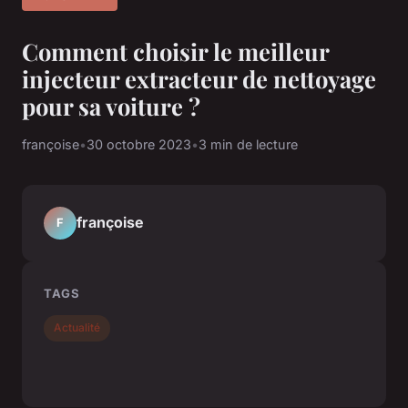
Comment choisir le meilleur
injecteur extracteur de nettoyage
pour sa voiture ?
françoise
•
30 octobre 2023
•
3 min de lecture
françoise
F
TAGS
Actualité