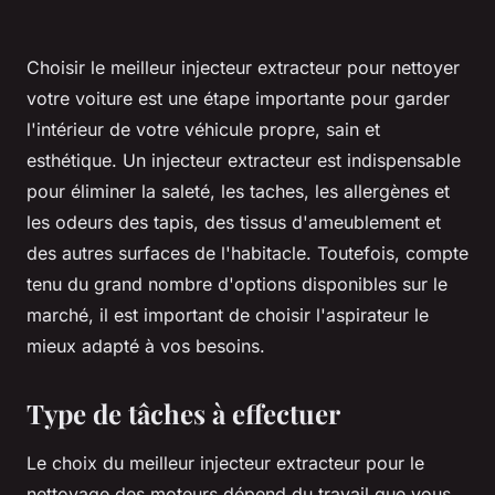
Choisir le meilleur injecteur extracteur pour nettoyer
votre voiture est une étape importante pour garder
l'intérieur de votre véhicule propre, sain et
esthétique. Un injecteur extracteur est indispensable
pour éliminer la saleté, les taches, les allergènes et
les odeurs des tapis, des tissus d'ameublement et
des autres surfaces de l'habitacle. Toutefois, compte
tenu du grand nombre d'options disponibles sur le
marché, il est important de choisir l'aspirateur le
mieux adapté à vos besoins.
Type de tâches à effectuer
Le choix du meilleur injecteur extracteur pour le
nettoyage des moteurs dépend du travail que vous