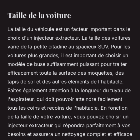
Taille de la voiture
La taille du véhicule est un facteur important dans le
choix d'un injecteur extracteur. La taille des voitures
varie de la petite citadine au spacieux SUV. Pour les
voitures plus grandes, il est important de choisir un
modèle de buse suffisamment puissant pour traiter
efficacement toute la surface des moquettes, des
tapis de sol et des autres éléments de l'habitacle.
Faites également attention à la longueur du tuyau de
l'aspirateur, qui doit pouvoir atteindre facilement
tous les coins et recoins de l'habitacle. En fonction
de la taille de votre voiture, vous pouvez choisir un
injecteur extracteur qui répondra parfaitement à vos
besoins et assurera un nettoyage complet et efficace