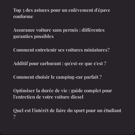
Top 3 des astuces pour un enlèvement d'épave
conforme
Assurance voiture sans permis : différentes
garanties possibles
Comment entretenir ses voitures miniatures?
Additif pour carburant : qu'est-ce que c'est ?
Comment choisir le camping-car parfait ?
Optimiser la durée de vie : guide complet pour
l'entretien de votre voiture diesel
Quel est l'intérêt de faire du sport pour un étudiant
?