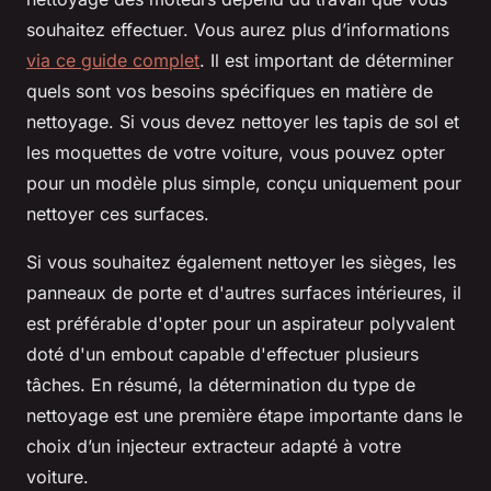
souhaitez effectuer. Vous aurez plus d’informations
via ce guide complet
. Il est important de déterminer
quels sont vos besoins spécifiques en matière de
nettoyage. Si vous devez nettoyer les tapis de sol et
les moquettes de votre voiture, vous pouvez opter
pour un modèle plus simple, conçu uniquement pour
nettoyer ces surfaces.
Si vous souhaitez également nettoyer les sièges, les
panneaux de porte et d'autres surfaces intérieures, il
est préférable d'opter pour un aspirateur polyvalent
doté d'un embout capable d'effectuer plusieurs
tâches. En résumé, la détermination du type de
nettoyage est une première étape importante dans le
choix d’un injecteur extracteur adapté à votre
voiture.