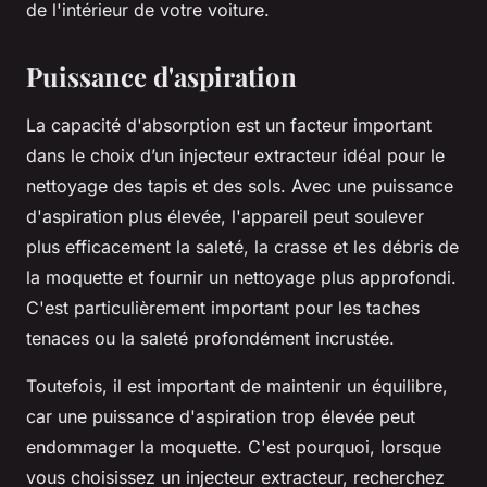
de l'intérieur de votre voiture.
Puissance d'aspiration
La capacité d'absorption est un facteur important
dans le choix d’un injecteur extracteur idéal pour le
nettoyage des tapis et des sols. Avec une puissance
d'aspiration plus élevée, l'appareil peut soulever
plus efficacement la saleté, la crasse et les débris de
la moquette et fournir un nettoyage plus approfondi.
C'est particulièrement important pour les taches
tenaces ou la saleté profondément incrustée.
Toutefois, il est important de maintenir un équilibre,
car une puissance d'aspiration trop élevée peut
endommager la moquette. C'est pourquoi, lorsque
vous choisissez un injecteur extracteur, recherchez