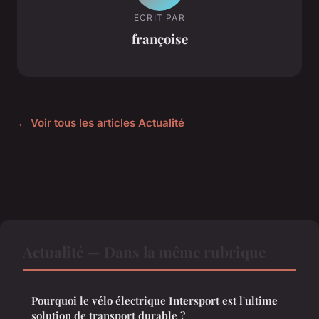
ECRIT PAR
françoise
← Voir tous les articles Actualité
Actualité — Dans la même rubrique
Pourquoi le vélo électrique Intersport est l'ultime
solution de transport durable ?