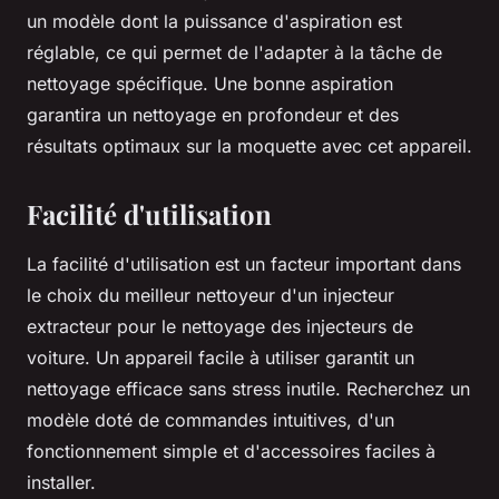
un modèle dont la puissance d'aspiration est
réglable, ce qui permet de l'adapter à la tâche de
nettoyage spécifique. Une bonne aspiration
garantira un nettoyage en profondeur et des
résultats optimaux sur la moquette avec cet appareil.
Facilité d'utilisation
La facilité d'utilisation est un facteur important dans
le choix du meilleur nettoyeur d'un injecteur
extracteur pour le nettoyage des injecteurs de
voiture. Un appareil facile à utiliser garantit un
nettoyage efficace sans stress inutile. Recherchez un
modèle doté de commandes intuitives, d'un
fonctionnement simple et d'accessoires faciles à
installer.